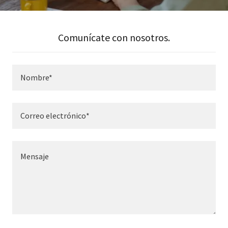
Comunícate con nosotros.
Nombre*
Correo electrónico*