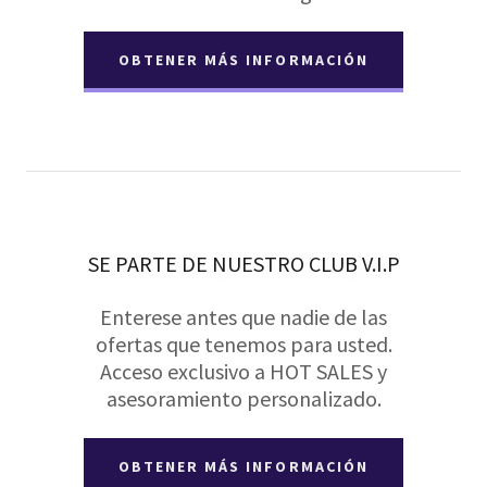
OBTENER MÁS INFORMACIÓN
SE PARTE DE NUESTRO CLUB V.I.P
Enterese antes que nadie de las
ofertas que tenemos para usted.
Acceso exclusivo a HOT SALES y
asesoramiento personalizado.
OBTENER MÁS INFORMACIÓN