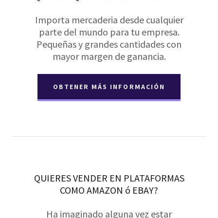
Importa mercaderia desde cualquier
parte del mundo para tu empresa.
Pequeñas y grandes cantidades con
mayor margen de ganancia.
OBTENER MÁS INFORMACIÓN
QUIERES VENDER EN PLATAFORMAS
COMO AMAZON ó EBAY?
Ha imaginado alguna vez estar