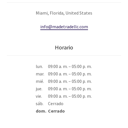
Miami, Florida, United States
info@madetradellc.com
Horario
lun.
09:00 a. m. – 05:00 p. m.
mar.
09:00 a. m. – 05:00 p. m.
mié.
09:00 a. m. – 05:00 p. m.
jue.
09:00 a. m. – 05:00 p. m.
vie.
09:00 a. m. – 05:00 p. m.
sáb.
Cerrado
dom.
Cerrado