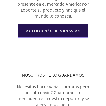
presente en el mercado Americano?
Exporte su producto y haz que el
mundo lo conozca.
OBTENER MÁS INFORMACIÓN
NOSOTROS TE LO GUARDAMOS
Necesitas hacer varias compras pero
un solo envio? Guardamos su
mercaderia en nuestro deposito y se
la enviamos luego.